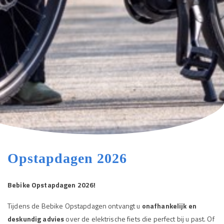
Opstapdagen 2026
Bebike Opstapdagen 2026!
Tijdens de Bebike Opstapdagen ontvangt u
onafhankelijk en
deskundig advies
over de elektrische fiets die perfect bij u past. Of