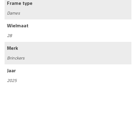
Frame type
Dames
Wielmaat
28
Merk
Brinckers
Jaar
2025