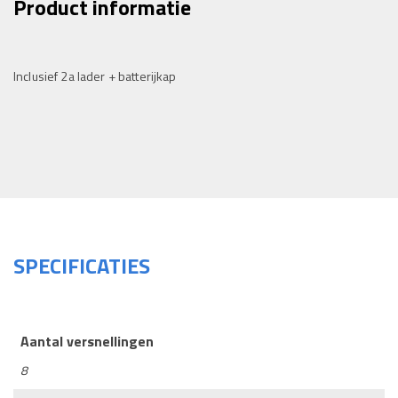
Product informatie
Inclusief 2a lader + batterijkap
SPECIFICATIES
Aantal versnellingen
8