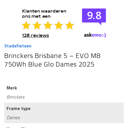
Stadsfietsen
Brinckers Brisbane 5 – EVO M8
750Wh Blue Glo Dames 2025
Merk
Brinckers
Frame type
Dames