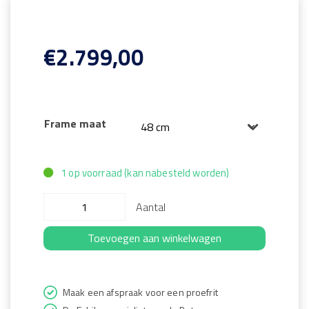
€
2.799,00
Frame maat
1 op voorraad (kan nabesteld worden)
Aantal
Toevoegen aan winkelwagen
Maak een afspraak voor een proefrit