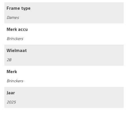
Frame type
Dames
Merk accu
Brinckers
Wielmaat
28
Merk
Brinckers
Jaar
2025