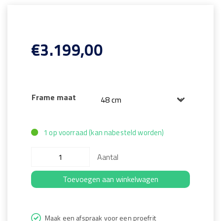
€
3.199,00
Frame maat
1 op voorraad (kan nabesteld worden)
Aantal
Toevoegen aan winkelwagen
Maak een afspraak voor een proefrit