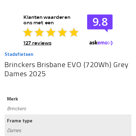
Stadsfietsen
Brinckers Brisbane EVO (720Wh) Grey
Dames 2025
Merk
Brinckers
Frame type
Dames