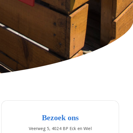
Bezoek ons
Veerweg 5, 4024 BP Eck en Wiel