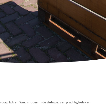
 dorp Eck en Wiel, midden in de Betuwe. Een prachtig fiets- en