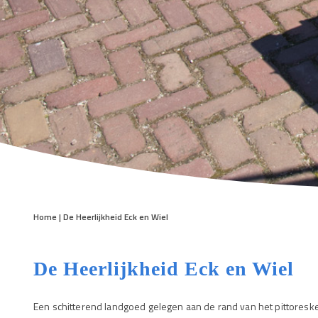
Home
|
De Heerlijkheid Eck en Wiel
De Heerlijkheid Eck en Wiel
Een schitterend landgoed gelegen aan de rand van het pittoreske